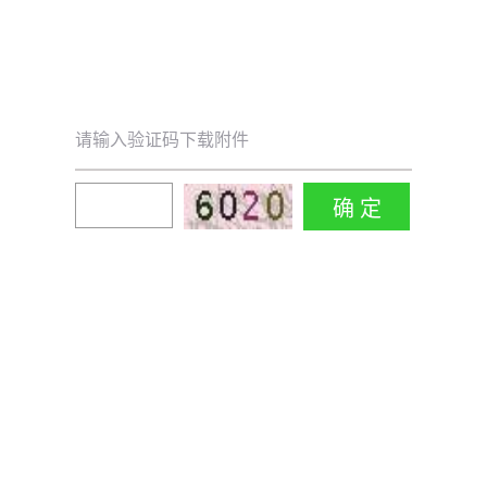
请输入验证码下载附件